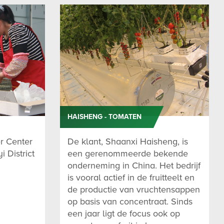
HAISHENG - TOMATEN
r Center
De klant, Shaanxi Haisheng, is
i District
een gerenommeerde bekende
onderneming in China. Het bedrijf
is vooral actief in de fruitteelt en
de productie van vruchtensappen
op basis van concentraat. Sinds
een jaar ligt de focus ook op