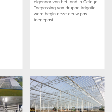
eigenaar van het land in Celaya.
Toepassing van druppelirrigatie
werd begin deze eeuw pas
toegepast.