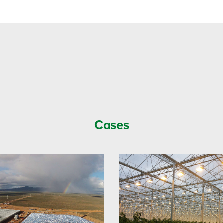
Cases