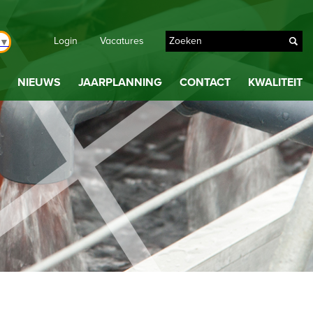
Login
Vacatures
▼
NIEUWS
JAARPLANNING
CONTACT
KWALITEIT