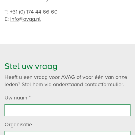
T: +31 (0) 174 44 66 60
E:
info@avag.nl
Stel uw vraag
Heeft u een vraag voor AVAG of voor één van onze
leden? Stel hem via onderstaand contactformulier.
Uw naam
*
Organisatie