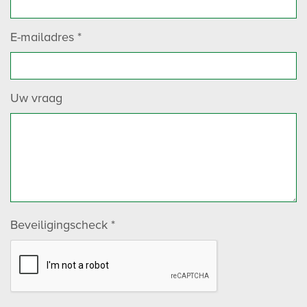
E-mailadres
*
Uw vraag
Beveiligingscheck
*