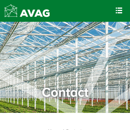
Contact