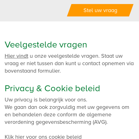
Veelgestelde vragen
Hier vindt
u onze veelgestelde vragen. Staat uw
vraag er niet tussen dan kunt u contact opnemen via
bovenstaand formulier.
Privacy & Cookie beleid
Uw privacy is belangrijk voor ons.
We gaan dan ook zorgvuldig met uw gegevens om
en behandelen deze conform de algemene
verordening gegevensbescherming (AVG).
Klik
hier
voor ons cookie beleid