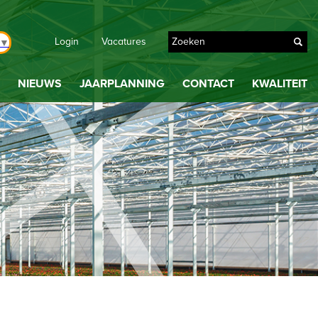
Login
Vacatures
▼
NIEUWS
JAARPLANNING
CONTACT
KWALITEIT