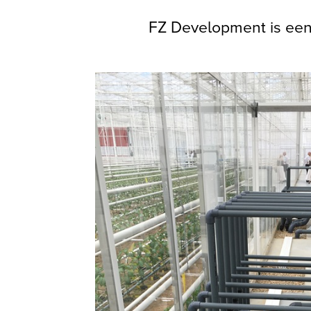
FZ Development is een