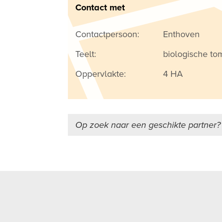
Contact met
Contactpersoon:
Enthoven
Teelt:
biologische to
Oppervlakte:
4 HA
Op zoek naar een geschikte partner?