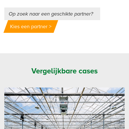
Op zoek naar een geschikte partner?
Kies een partner >
Vergelijkbare cases