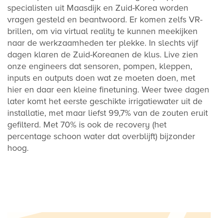
specialisten uit Maasdijk en Zuid-Korea worden
vragen gesteld en beantwoord. Er komen zelfs VR-
brillen, om via virtual reality te kunnen meekijken
naar de werkzaamheden ter plekke. In slechts vijf
dagen klaren de Zuid-Koreanen de klus. Live zien
onze engineers dat sensoren, pompen, kleppen,
inputs en outputs doen wat ze moeten doen, met
hier en daar een kleine finetuning. Weer twee dagen
later komt het eerste geschikte irrigatiewater uit de
installatie, met maar liefst 99,7% van de zouten eruit
gefilterd. Met 70% is ook de recovery (het
percentage schoon water dat overblijft) bijzonder
hoog.