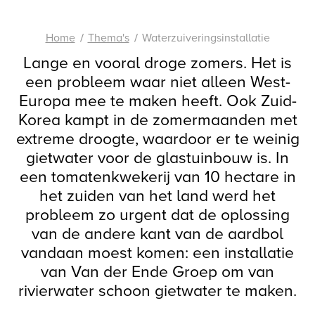
Home
Thema's
Waterzuiveringsinstallatie
Lange en vooral droge zomers. Het is
een probleem waar niet alleen West-
Europa mee te maken heeft. Ook Zuid-
Korea kampt in de zomermaanden met
extreme droogte, waardoor er te weinig
gietwater voor de glastuinbouw is. In
een tomatenkwekerij van 10 hectare in
het zuiden van het land werd het
probleem zo urgent dat de oplossing
van de andere kant van de aardbol
vandaan moest komen: een installatie
van Van der Ende Groep om van
rivierwater schoon gietwater te maken.