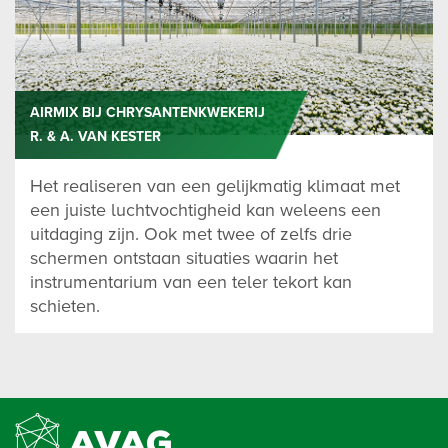
AIRMIX BIJ CHRYSANTENKWEKERIJ
R. & A. VAN KESTER
Het realiseren van een gelijkmatig klimaat met
een juiste luchtvochtigheid kan weleens een
uitdaging zijn. Ook met twee of zelfs drie
schermen ontstaan situaties waarin het
instrumentarium van een teler tekort kan
schieten.