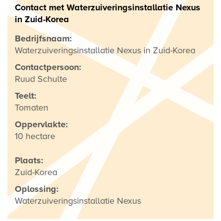
Contact met Waterzuiveringsinstallatie Nexus
in Zuid-Korea
Bedrijfsnaam:
Waterzuiveringsinstallatie Nexus in Zuid-Korea
Contactpersoon:
Ruud Schulte
Teelt:
Tomaten
Oppervlakte:
10 hectare
Plaats:
Zuid-Korea
Oplossing:
Waterzuiveringsinstallatie Nexus