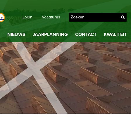
Login
Vacatures
▼
NIEUWS
JAARPLANNING
CONTACT
KWALITEIT