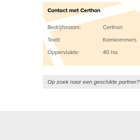
Contact met Certhon
Bedrijfsnaam:
Certhon
Teelt:
Komkommers
Oppervlakte:
40 ha.
Op zoek naar een geschikte partner?