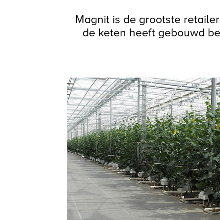
Magnit is de grootste retail
de keten heeft gebouwd best