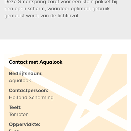
Deze Smartspring zorgt voor een klein pakket bij
een open scherm, waardoor optimaal gebruik
gemaakt wordt van de lichtinval.
Contact met Aqualook
Bedrijfsnaam:
Aqualook
Contactpersoon:
Holland Scherming
Teelt:
Tomaten
Oppervlakte: