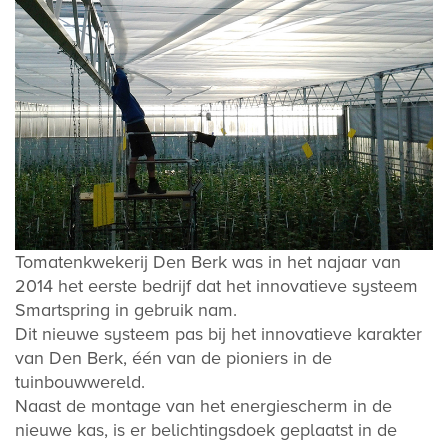
Tomatenkwekerij Den Berk was in het najaar van
2014 het eerste bedrijf dat het innovatieve systeem
Smartspring in gebruik nam.
Dit nieuwe systeem pas bij het innovatieve karakter
van Den Berk, één van de pioniers in de
tuinbouwwereld.
Naast de montage van het energiescherm in de
nieuwe kas, is er belichtingsdoek geplaatst in de