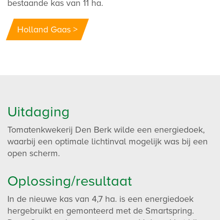
bestaande kas van 11 ha.
Holland Gaas >
Uitdaging
Tomatenkwekerij Den Berk wilde een energiedoek,
waarbij een optimale lichtinval mogelijk was bij een
open scherm.
Oplossing/resultaat
In de nieuwe kas van 4,7 ha. is een energiedoek
hergebruikt en gemonteerd met de Smartspring.