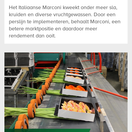
Het Italiaanse Marconi kweekt onder meer sla,
kruiden en diverse vruchtgewassen. Door een
perslijn te implementeren, behaalt Marconi, een
betere marktpositie en daardoor meer
rendement dan ooit.