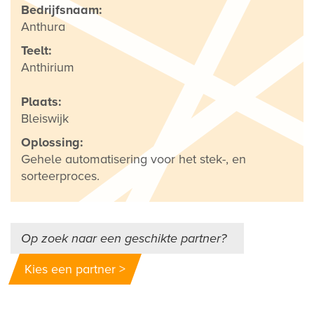
Bedrijfsnaam:
Anthura
Teelt:
Anthirium
Plaats:
Bleiswijk
Oplossing:
Gehele automatisering voor het stek-, en
sorteerproces.
Op zoek naar een geschikte partner?
Kies een partner >