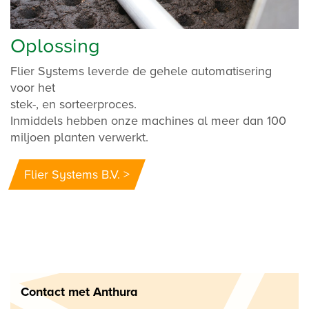
Oplossing
Flier Systems leverde de gehele automatisering
voor het
stek-, en sorteerproces.
Inmiddels hebben onze machines al meer dan 100
miljoen planten verwerkt.
Flier Systems B.V. >
Contact met Anthura