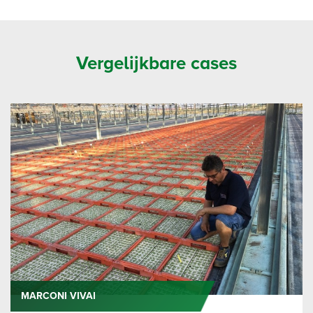
Vergelijkbare cases
MARCONI VIVAI