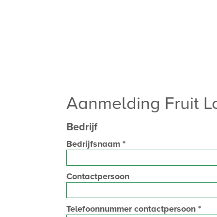
Aanmelding Fruit L
Bedrijf
Bedrijfsnaam
*
Contactpersoon
Telefoonnummer contactpersoon
*