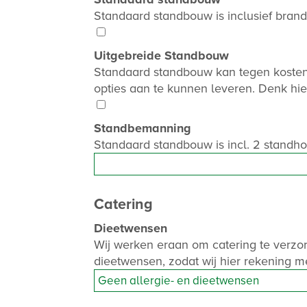
Standaard standbouw is inclusief brandi
Uitgebreide Standbouw
Standaard standbouw kan tegen kosten w
opties aan te kunnen leveren. Denk hie
Standbemanning
Standaard standbouw is incl. 2 standh
Catering
Dieetwensen
Wij werken eraan om catering te verzor
dieetwensen, zodat wij hier rekening 