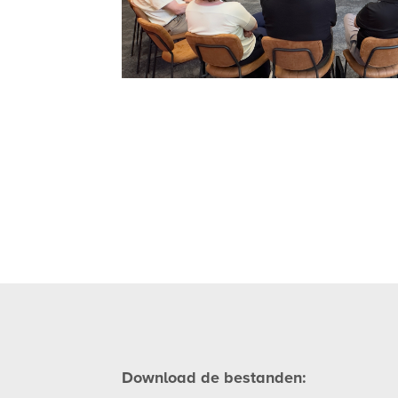
Download de bestanden: