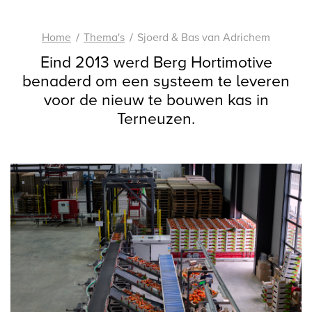
Home
Thema's
Sjoerd & Bas van Adrichem
Eind 2013 werd Berg Hortimotive
benaderd om een systeem te leveren
voor de nieuw te bouwen kas in
Terneuzen.