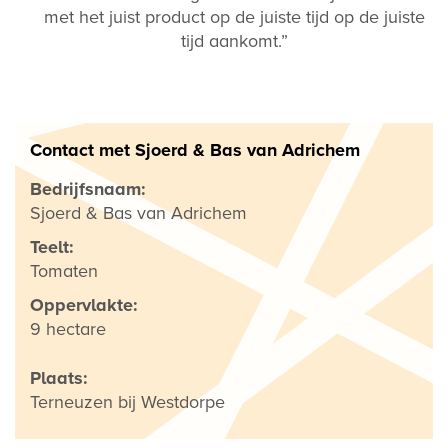
met het juist product op de juiste tijd op de juiste
tijd aankomt.”
Contact met Sjoerd & Bas van Adrichem
Bedrijfsnaam:
Sjoerd & Bas van Adrichem
Teelt:
Tomaten
Oppervlakte:
9 hectare
Plaats:
Terneuzen bij Westdorpe