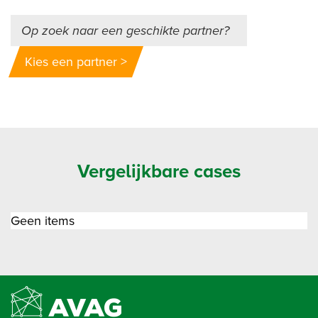
Op zoek naar een geschikte partner?
Kies een partner >
Vergelijkbare cases
Geen items