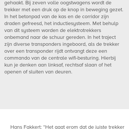
gehaakt. Bij zeven volle oogstwagens wordt de
trekker met een druk op de knop in beweging gezet.
In het betonpad van de kas en de corridor zijn
draden gefreesd, het inductiesysteem. Met behulp
van dit systeem worden de elektrotrekkers
onbemand naar de schuur gereden. In het traject
zijn diverse transponders ingeboord, als de trekker
over een transponder rijdt ontvangt deze een
commando van de centrale wifi-besturing. Hierbij
kun je denken aan linksaf, rechtsaf slaan of het
openen of sluiten van deuren.
Hans Fakkert: “Het gaat erom dat de juiste trekker