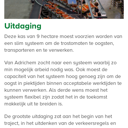
Uitdaging
Deze kas van 9 hectare moest voorzien worden van
een slim systeem om de trostomaten te oogsten,
transporteren en te verwerken.
Van Adrichem zocht naar een systeem waarbij zo
min mogelijk arbeid nodig was. Ook moest de
capaciteit van het systeem hoog genoeg zijn om de
oogst in piektijden binnen acceptabele werktijden te
kunnen verwerken. Als derde wens moest het
systeem flexibel zijn zodat het in de toekomst
makkelijk uit te breiden is.
De grootste uitdaging zat aan het begin van het
traject, in het uitdenken van de verkeersregels en