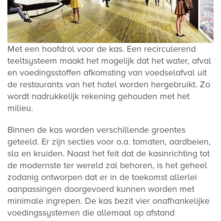
Met een hoofdrol voor de kas. Een recirculerend
teeltsysteem maakt het mogelijk dat het water, afval
en voedingsstoffen afkomsting van voedselafval uit
de restaurants van het hotel worden hergebruikt. Zo
wordt nadrukkelijk rekening gehouden met het
milieu.
Binnen de kas worden verschillende groentes
geteeld. Er zijn secties voor o.a. tomaten, aardbeien,
sla en kruiden. Naast het feit dat de kasinrichting tot
de modernste ter wereld zal behoren, is het geheel
zodanig ontworpen dat er in de toekomst allerlei
aanpassingen doorgevoerd kunnen worden met
minimale ingrepen. De kas bezit vier onafhankelijke
voedingssystemen die allemaal op afstand