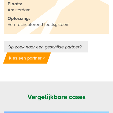
Plaats:
Amsterdam
Oplossing:
Een recirculerend teeltsysteem
Op zoek naar een geschikte partner?
Kies een partner >
Vergelijkbare cases