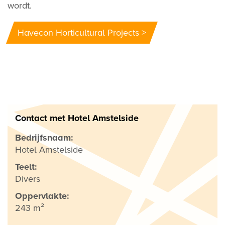
wordt.
Havecon Horticultural Projects >
Contact met Hotel Amstelside
Bedrijfsnaam:
Hotel Amstelside
Teelt:
Divers
Oppervlakte:
243 m²