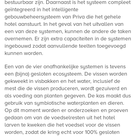
bestuurbaar zijn. Daarnaast is het systeem compleet
geïntegreerd in het intelligente
gebouwbeheersysteem van Priva die het gehele
hotel aanstuurt. In het geval van het uitvallen van
een van deze systemen, kunnen de andere de taken
overnemen. Er zijn extra capaciteiten in de systemen
ingebouwd zodat aanvullende teelten toegevoegd
kunnen worden.
Een van de vier onafhankelijke systemen is tevens
een (bijna) gesloten ecosysteem. De vissen worden
gekweekt in visbakken en het water, inclusief de
mest die de vissen produceren, wordt gezuiverd en
als voeding aan planten gegeven. De kas maakt dus
gebruik van symbiotische waterplanten en dieren.
Op dit moment worden er onderzoeken en proeven
gedaan om van de voedselresten uit het hotel
larven te kweken die het voedsel voor de vissen
worden, zodat de kring echt voor 100% gesloten