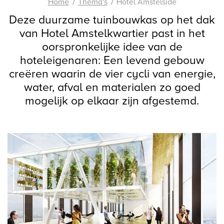
Home
Thema's
Hotel Amstelside
Deze duurzame tuinbouwkas op het dak
van Hotel Amstelkwartier past in het
oorspronkelijke idee van de
hoteleigenaren: Een levend gebouw
creëren waarin de vier cycli van energie,
water, afval en materialen zo goed
mogelijk op elkaar zijn afgestemd.