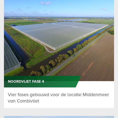
NOORDVLIET FASE 4
Vier fases gebouwd voor de locatie Middenmeer
van Combivliet