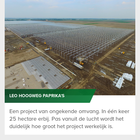
LEO HOOGWEG PAPRIKA'S
Een project van ongekende omvang. In één keer
25 hectare erbij. Pas vanuit de lucht wordt het
duidelijk hoe groot het project werkelijk is.