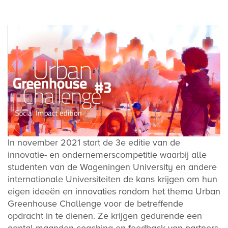
In november 2021 start de 3e editie van de
innovatie- en ondernemerscompetitie waarbij alle
studenten van de Wageningen University en andere
internationale Universiteiten de kans krijgen om hun
eigen ideeën en innovaties rondom het thema Urban
Greenhouse Challenge voor de betreffende
opdracht in te dienen. Ze krijgen gedurende een