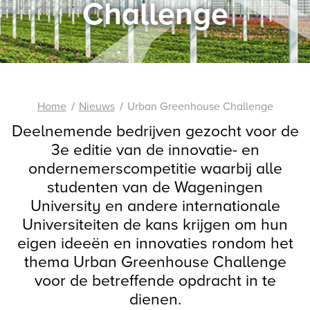
Challenge
Home
Nieuws
Urban Greenhouse Challenge
Deelnemende bedrijven gezocht voor de
3e editie van de innovatie- en
ondernemerscompetitie waarbij alle
studenten van de Wageningen
University en andere internationale
Universiteiten de kans krijgen om hun
eigen ideeën en innovaties rondom het
thema Urban Greenhouse Challenge
voor de betreffende opdracht in te
dienen.