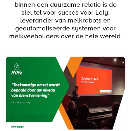
binnen een duurzame relatie is de
sleutel voor succes voor Lely,
leverancier van melkrobots en
geautomatiseerde systemen voor
melkveehouders over de hele wereld.