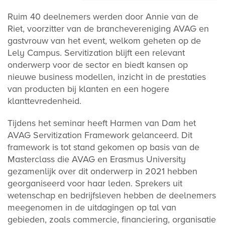
Ruim 40 deelnemers werden door Annie van de
Riet, voorzitter van de branchevereniging AVAG en
gastvrouw van het event, welkom geheten op de
Lely Campus. Servitization blijft een relevant
onderwerp voor de sector en biedt kansen op
nieuwe business modellen, inzicht in de prestaties
van producten bij klanten en een hogere
klanttevredenheid.
Tijdens het seminar heeft Harmen van Dam het
AVAG Servitization Framework gelanceerd. Dit
framework is tot stand gekomen op basis van de
Masterclass die AVAG en Erasmus University
gezamenlijk over dit onderwerp in 2021 hebben
georganiseerd voor haar leden. Sprekers uit
wetenschap en bedrijfsleven hebben de deelnemers
meegenomen in de uitdagingen op tal van
gebieden, zoals commercie, financiering, organisatie