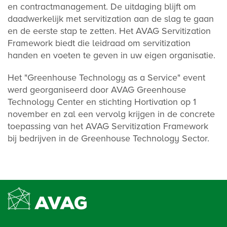
en contractmanagement. De uitdaging blijft om
daadwerkelijk met servitization aan de slag te gaan
en de eerste stap te zetten. Het AVAG Servitization
Framework biedt die leidraad om servitization
handen en voeten te geven in uw eigen organisatie.
Het "Greenhouse Technology as a Service" event
werd georganiseerd door AVAG Greenhouse
Technology Center en stichting Hortivation op 1
november en zal een vervolg krijgen in de concrete
toepassing van het AVAG Servitization Framework
bij bedrijven in de Greenhouse Technology Sector.