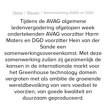
Home
Nieuws
Samenwerking AVAG en DGD
Tijdens de AVAG algemene
ledenvergadering afgelopen week
ondertekenden AVAG voorzitter Harm
Maters en DGD voorzitter Hein van der
Sande een
samenwerkingsovereenkomst. Met deze
samenwerking zullen zij gezamenlijk de
kansen in de internationale markt voor
het Greenhouse technology domein
vergroten met als ambitie de groeiende
wereldbevolking van vers voedsel te
voorzien, van goede kwaliteit en
duurzaam geproduceerd.