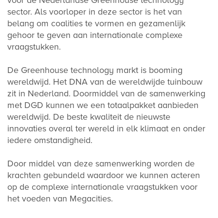
voor de Nederlandse Greenhouse technology
sector. Als voorloper in deze sector is het van
belang om coalities te vormen en gezamenlijk
gehoor te geven aan internationale complexe
vraagstukken.
De Greenhouse technology markt is booming
wereldwijd. Het DNA van de wereldwijde tuinbouw
zit in Nederland. Doormiddel van de samenwerking
met DGD kunnen we een totaalpakket aanbieden
wereldwijd. De beste kwaliteit de nieuwste
innovaties overal ter wereld in elk klimaat en onder
iedere omstandigheid.
Door middel van deze samenwerking worden de
krachten gebundeld waardoor we kunnen acteren
op de complexe internationale vraagstukken voor
het voeden van Megacities.