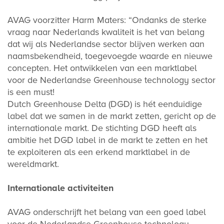
AVAG voorzitter Harm Maters: “Ondanks de sterke
vraag naar Nederlands kwaliteit is het van belang
dat wij als Nederlandse sector blijven werken aan
naamsbekendheid, toegevoegde waarde en nieuwe
concepten. Het ontwikkelen van een marktlabel
voor de Nederlandse Greenhouse technology sector
is een must!
Dutch Greenhouse Delta (DGD) is hét eenduidige
label dat we samen in de markt zetten, gericht op de
internationale markt. De stichting DGD heeft als
ambitie het DGD label in de markt te zetten en het
te exploiteren als een erkend marktlabel in de
wereldmarkt.
Internationale activiteiten
AVAG onderschrijft het belang van een goed label