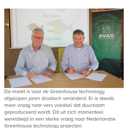
De markt is voor de Greenhouse technology
afgelopen jaren drastisch veranderd. Er is steeds
meer vraag naar vers voedsel dat duurzaam
geproduceerd wordt. Dit uit zich momenteel
wereldwijd in een sterke vraag naar Nederlandse
Greenhouse technology projecten.