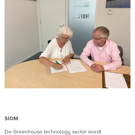
SIOM
De Greenhouse technology sector wordt