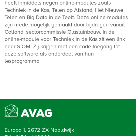
heeft inmiddels negen online-modules zoals
Techniek in de Kas, Telen op Afstand, Het Nieuwe
Telen en Big Data in de Teelt. Deze online-modules
zijn mede mogelijk gemaakt door bijdragen vanuit
Colland, sectorcommissie Glastuinbouw. In de
online-module voor Techniek in de Kas zit een link
naar SIOM. Zij krijgen met een code toegang tot
deze software als onderdeel van hun
lesprogramma.
Europa 1, 2672 ZX Naaldwijk