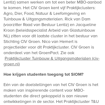
Lentiz) samen werken om tot een beter MBO-aanbod
te komen. Het CIV Groen kent vijf Praktijkclusters:
Agro, Dier, Food, Natuur & Leefomgeving en
Tuinbouw & Uitgangsmaterialen. Rick van Dam
(voorzitter Raad van Bestuur Lentiz) en Jacqueline
Kroon (beleidsspecialist Arbeid van Glastuinbouw
NL) zitten voor dit laatste cluster in het bestuur van
Stichting CIV Groen. Nico van Hemert is
projectleider voor dit Praktijkcluster. CIV Groen is
onderdeel van het GroenPact. Zie ook
Praktijkcluster Tuinbouw & Uitgangsmaterialen (civ-
groen.nl)
Hoe krijgen studenten toegang tot SIOM?
Eén van de doelstellingen van het CIV Groen is het
maken van inspirerende content voor MBO-
studenten die direct gekoppeld is aan nieuwe
ontwikkelingen in de sector. Het Praktijkcluster T&U