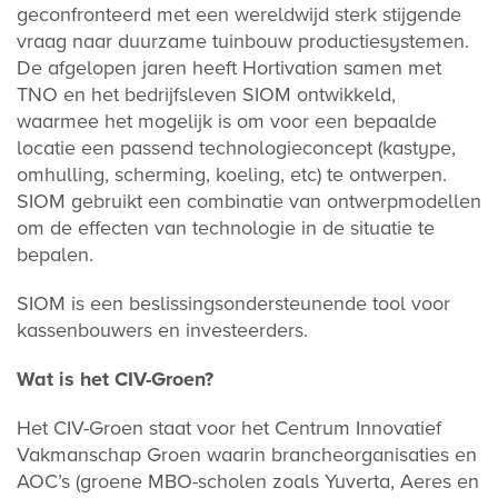
geconfronteerd met een wereldwijd sterk stijgende
vraag naar duurzame tuinbouw productiesystemen.
De afgelopen jaren heeft Hortivation samen met
TNO en het bedrijfsleven SIOM ontwikkeld,
waarmee het mogelijk is om voor een bepaalde
locatie een passend technologieconcept (kastype,
omhulling, scherming, koeling, etc) te ontwerpen.
SIOM gebruikt een combinatie van ontwerpmodellen
om de effecten van technologie in de situatie te
bepalen.
SIOM is een beslissingsondersteunende tool voor
kassenbouwers en investeerders.
Wat is het CIV-Groen?
Het CIV-Groen staat voor het Centrum Innovatief
Vakmanschap Groen waarin brancheorganisaties en
AOC’s (groene MBO-scholen zoals Yuverta, Aeres en