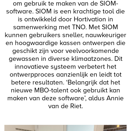
om gebruik te maken van de SIOM-
software. SIOM is een krachtige tool die
is ontwikkeld door Hortivation in
samenwerking met TNO. Met SIOM
kunnen gebruikers sneller, nauwkeuriger
en hoogwaardige kassen ontwerpen die
geschikt zijn voor veelvoorkomende
gewassen in diverse klimaatzones. Dit
innovatieve systeem verbetert het
ontwerpproces aanzienlijk en leidt tot
betere resultaten. ‘Belangrijk dat het
nieuwe MBO-talent ook gebruikt kan
maken van deze software’, aldus Annie
van de Riet.