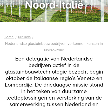
Noord-Italië
Home
Nieuws
Nederlandse glastuinbouwbedrijven verkennen kansen in
Noord-Italië
Een delegatie van Nederlandse
bedrijven actief in de
glastuinbouwtechnologie bezocht begin
oktober de Italiaanse regio’s Veneto en
Lombardije. De driedaagse missie stond
in het teken van duurzame
teeltoplossingen en versterking van de
samenwerking tussen Nederland en