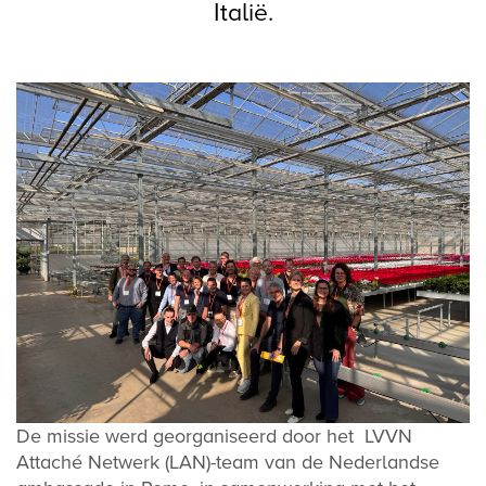
Italië.
De missie werd georganiseerd door het LVVN
Attaché Netwerk (LAN)-team van de Nederlandse