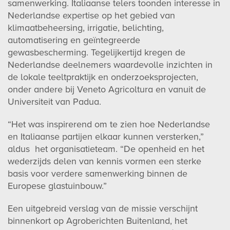
samenwerking. Italiaanse telers toonden interesse in
Nederlandse expertise op het gebied van
klimaatbeheersing, irrigatie, belichting,
automatisering en geïntegreerde
gewasbescherming. Tegelijkertijd kregen de
Nederlandse deelnemers waardevolle inzichten in
de lokale teeltpraktijk en onderzoeksprojecten,
onder andere bij Veneto Agricoltura en vanuit de
Universiteit van Padua.
“Het was inspirerend om te zien hoe Nederlandse
en Italiaanse partijen elkaar kunnen versterken,”
aldus het organisatieteam. “De openheid en het
wederzijds delen van kennis vormen een sterke
basis voor verdere samenwerking binnen de
Europese glastuinbouw.”
Een uitgebreid verslag van de missie verschijnt
binnenkort op Agroberichten Buitenland, het