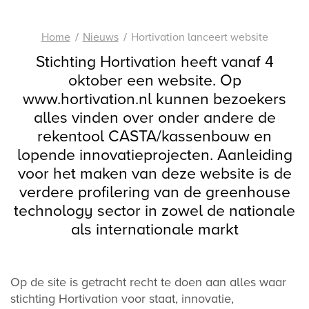
Home
Nieuws
Hortivation lanceert website
Stichting Hortivation heeft vanaf 4
oktober een website. Op
www.hortivation.nl kunnen bezoekers
alles vinden over onder andere de
rekentool CASTA/kassenbouw en
lopende innovatieprojecten. Aanleiding
voor het maken van deze website is de
verdere profilering van de greenhouse
technology sector in zowel de nationale
als internationale markt
Op de site is getracht recht te doen aan alles waar
stichting Hortivation voor staat, innovatie,