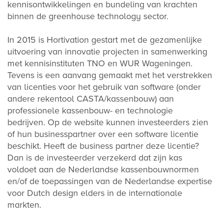
kennisontwikkelingen en bundeling van krachten
binnen de greenhouse technology sector.
In 2015 is Hortivation gestart met de gezamenlijke
uitvoering van innovatie projecten in samenwerking
met kennisinstituten TNO en WUR Wageningen.
Tevens is een aanvang gemaakt met het verstrekken
van licenties voor het gebruik van software (onder
andere rekentool CASTA/kassenbouw) aan
professionele kassenbouw- en technologie
bedrijven. Op de website kunnen investeerders zien
of hun businesspartner over een software licentie
beschikt. Heeft de business partner deze licentie?
Dan is de investeerder verzekerd dat zijn kas
voldoet aan de Nederlandse kassenbouwnormen
en/of de toepassingen van de Nederlandse expertise
voor Dutch design elders in de internationale
markten.