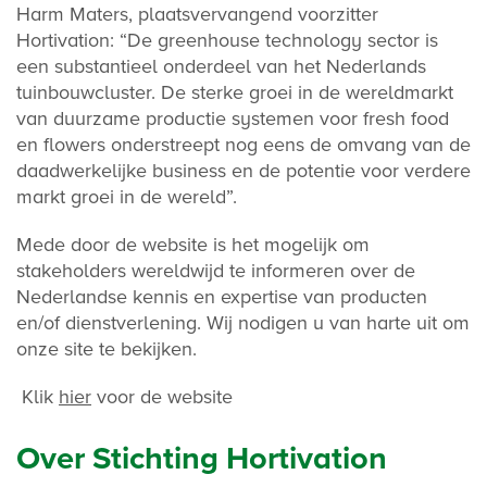
Harm Maters, plaatsvervangend voorzitter
Hortivation: “De greenhouse technology sector is
een substantieel onderdeel van het Nederlands
tuinbouwcluster. De sterke groei in de wereldmarkt
van duurzame productie systemen voor fresh food
en flowers onderstreept nog eens de omvang van de
daadwerkelijke business en de potentie voor verdere
markt groei in de wereld”.
Mede door de website is het mogelijk om
stakeholders wereldwijd te informeren over de
Nederlandse kennis en expertise van producten
en/of dienstverlening. Wij nodigen u van harte uit om
onze site te bekijken.
Klik
hier
voor de website
Over Stichting Hortivation