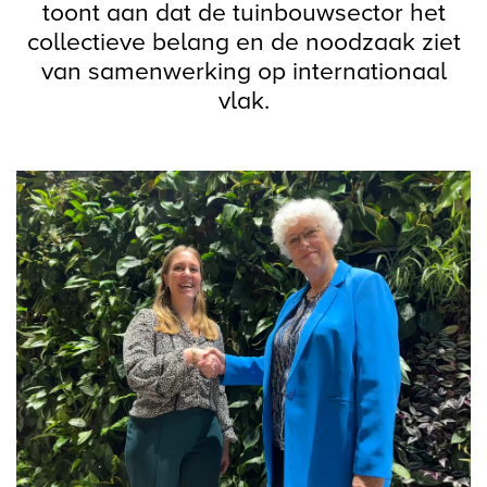
toont aan dat de tuinbouwsector het
collectieve belang en de noodzaak ziet
van samenwerking op internationaal
vlak.