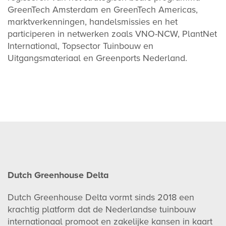
GreenTech Amsterdam en GreenTech Americas,
marktverkenningen, handelsmissies en het
participeren in netwerken zoals VNO-NCW, PlantNet
International, Topsector Tuinbouw en
Uitgangsmateriaal en Greenports Nederland.
Dutch Greenhouse Delta
Dutch Greenhouse Delta vormt sinds 2018 een
krachtig platform dat de Nederlandse tuinbouw
internationaal promoot en zakelijke kansen in kaart