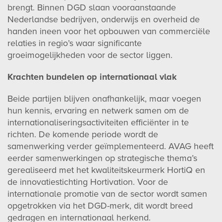
brengt.
Binnen DGD slaan vooraanstaande
Nederlandse bedrijven, onderwijs en overheid de
handen ineen voor het opbouwen van commerciële
relaties in regio’s waar significante
groeimogelijkheden voor de sector liggen.
Krachten bundelen op internationaal vlak
Beide partijen blijven onafhankelijk, maar voegen
hun kennis, ervaring en netwerk samen om de
internationaliseringsactiviteiten efficiënter in te
richten. De komende periode wordt de
samenwerking verder geïmplementeerd. AVAG heeft
eerder samenwerkingen op strategische thema’s
gerealiseerd met het kwaliteitskeurmerk HortiQ en
de innovatiestichting Hortivation. Voor de
internationale promotie van de sector wordt samen
opgetrokken via het DGD-merk, dit wordt breed
gedragen en internationaal herkend.