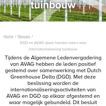
tuinbouw
Home
Nieuws
DGD en AVAG slaan handen ineen voor
internationalisering tuinbouw
Tijdens de Algemene Ledenvergadering
van AVAG hebben de leden positief
gestemd over samenwerking met Dutch
Greenhouse Delta (DGD). Met deze
beslissing worden de
internationaliseringsactiviteiten van
AVAG en DGD op elkaar afgestemd en
waar mogelijk gebundeld. Dit besluit