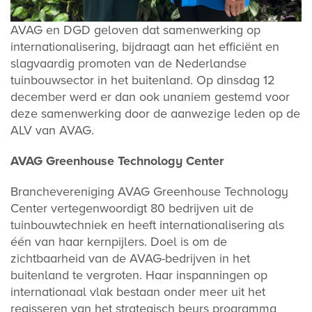
AVAG en DGD geloven dat samenwerking op
internationalisering, bijdraagt aan het efficiënt en
slagvaardig promoten van de Nederlandse
tuinbouwsector in het buitenland. Op dinsdag 12
december werd er dan ook unaniem gestemd voor
deze samenwerking door de aanwezige leden op de
ALV van AVAG.
AVAG Greenhouse Technology Center
Branchevereniging AVAG Greenhouse Technology
Center vertegenwoordigt 80 bedrijven uit de
tuinbouwtechniek en heeft internationalisering als
één van haar kernpijlers. Doel is om de
zichtbaarheid van de AVAG-bedrijven in het
buitenland te vergroten. Haar inspanningen op
internationaal vlak bestaan onder meer uit het
regisseren van het strategisch beurs programma