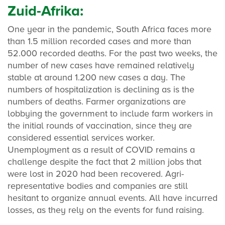
Zuid-Afrika:
One year in the pandemic, South Africa faces more
than 1.5 million recorded cases and more than
52.000 recorded deaths. For the past two weeks, the
number of new cases have remained relatively
stable at around 1.200 new cases a day. The
numbers of hospitalization is declining as is the
numbers of deaths. Farmer organizations are
lobbying the government to include farm workers in
the initial rounds of vaccination, since they are
considered essential services worker.
Unemployment as a result of COVID remains a
challenge despite the fact that 2 million jobs that
were lost in 2020 had been recovered. Agri-
representative bodies and companies are still
hesitant to organize annual events. All have incurred
losses, as they rely on the events for fund raising.