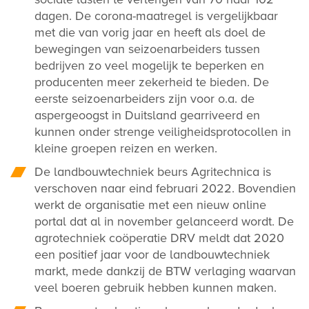
dagen. De corona-maatregel is vergelijkbaar
met die van vorig jaar en heeft als doel de
bewegingen van seizoenarbeiders tussen
bedrijven zo veel mogelijk te beperken en
producenten meer zekerheid te bieden. De
eerste seizoenarbeiders zijn voor o.a. de
aspergeoogst in Duitsland gearriveerd en
kunnen onder strenge veiligheidsprotocollen in
kleine groepen reizen en werken.
De landbouwtechniek beurs Agritechnica is
verschoven naar eind februari 2022. Bovendien
werkt de organisatie met een nieuw online
portal dat al in november gelanceerd wordt. De
agrotechniek coöperatie DRV meldt dat 2020
een positief jaar voor de landbouwtechniek
markt, mede dankzij de BTW verlaging waarvan
veel boeren gebruik hebben kunnen maken.