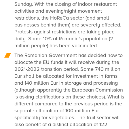
Sunday. With the closing of indoor restaurant
activities and evening/night movement
restrictions, the HoReCa sector (and small
businesses behind them) are severely affected.
Protests against restrictions are taking place
daily. Some 10% of Romania’s population (2
million people) has been vaccinated.
The Romanian Government has decided how to
allocate the EU funds it will receive during the
2021-2022 transition period. Some 740 million
Eur shall be allocated for investment in farms
and 140 million Eur in storage and processing
(although apparently the European Commission
is asking clarifications on these choices). What is
different compared to the previous period is the
separate allocation of 100 million Eur
specifically for vegetables. The fruit sector will
also benefit of a distinct allocation of 122