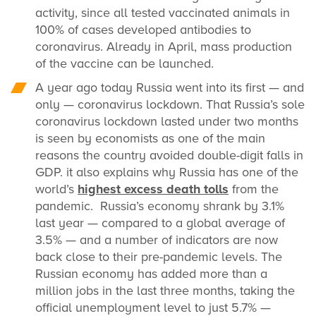
activity, since all tested vaccinated animals in
100% of cases developed antibodies to
coronavirus. Already in April, mass production
of the vaccine can be launched.
A year ago today Russia went into its first — and
only — coronavirus lockdown. That Russia’s sole
coronavirus lockdown lasted under two months
is seen by economists as one of the main
reasons the country avoided double-digit falls in
GDP. it also explains why Russia has one of the
world’s
highest excess death tolls
from the
pandemic. Russia’s economy shrank by 3.1%
last year — compared to a global average of
3.5% — and a number of indicators are now
back close to their pre-pandemic levels. The
Russian economy has added more than a
million jobs in the last three months, taking the
official unemployment level to just 5.7% —