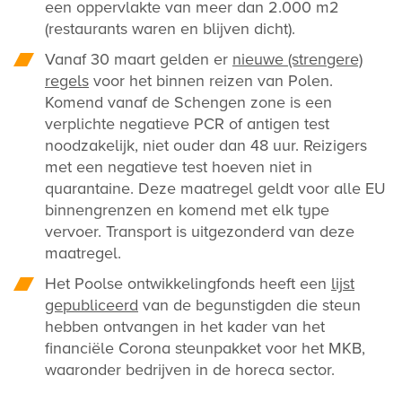
een oppervlakte van meer dan 2.000 m2
(restaurants waren en blijven dicht).
Vanaf 30 maart gelden er
nieuwe (strengere)
regels
voor het binnen reizen van Polen.
Komend vanaf de Schengen zone is een
verplichte negatieve PCR of antigen test
noodzakelijk, niet ouder dan 48 uur. Reizigers
met een negatieve test hoeven niet in
quarantaine. Deze maatregel geldt voor alle EU
binnengrenzen en komend met elk type
vervoer. Transport is uitgezonderd van deze
maatregel.
Het Poolse ontwikkelingfonds heeft een
lijst
gepubliceerd
van de begunstigden die steun
hebben ontvangen in het kader van het
financiële Corona steunpakket voor het MKB,
waaronder bedrijven in de horeca sector.