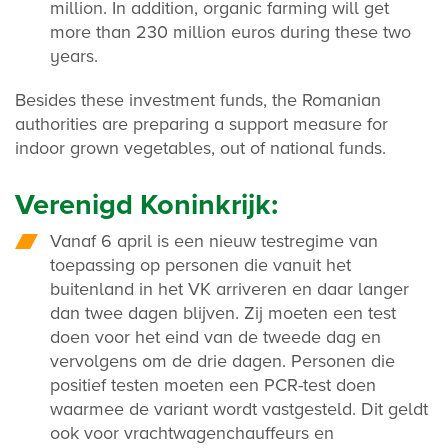
million. In addition, organic farming will get
more than 230 million euros during these two
years.
Besides these investment funds, the Romanian
authorities are preparing a support measure for
indoor grown vegetables, out of national funds.
Verenigd Koninkrijk:
Vanaf 6 april is een nieuw testregime van
toepassing op personen die vanuit het
buitenland in het VK arriveren en daar langer
dan twee dagen blijven. Zij moeten een test
doen voor het eind van de tweede dag en
vervolgens om de drie dagen. Personen die
positief testen moeten een PCR-test doen
waarmee de variant wordt vastgesteld. Dit geldt
ook voor vrachtwagenchauffeurs en