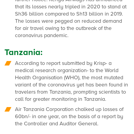
that its losses nearly tripled in 2020 to stand at
Sh36 billion compared to Sh13 billion in 2019.
The losses were pegged on reduced demand
for air travel owing to the outbreak of the
coronavirus pandemic.
Tanzania:
According to report submitted by Krisp- a
medical research organization- to the World
Health Organisation (WHO), the most mutated
variant of the coronavirus yet has been found in
travelers from Tanzania, prompting scientists to
call for greater monitoring in Tanzania.
Air Tanzania Corporation chalked up losses of
60bn/- in one year, on the basis of a report by
the Controller and Auditor General.