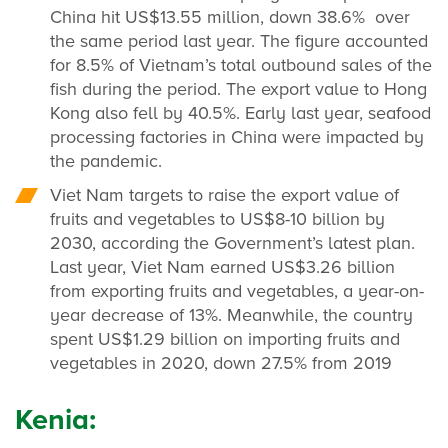
China hit US$13.55 million, down 38.6% over
the same period last year. The figure accounted
for 8.5% of Vietnam’s total outbound sales of the
fish during the period. The export value to Hong
Kong also fell by 40.5%. Early last year, seafood
processing factories in China were impacted by
the pandemic.
Viet Nam targets to raise the export value of
fruits and vegetables to US$8-10 billion by
2030, according the Government’s latest plan.
Last year, Viet Nam earned US$3.26 billion
from exporting fruits and vegetables, a year-on-
year decrease of 13%. Meanwhile, the country
spent US$1.29 billion on importing fruits and
vegetables in 2020, down 27.5% from 2019
Kenia: