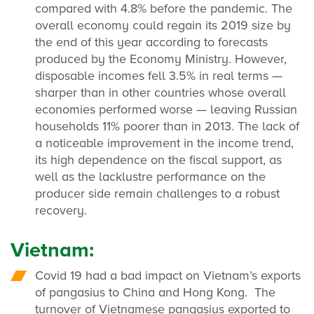
compared with 4.8% before the pandemic. The
overall economy could regain its 2019 size by
the end of this year according to forecasts
produced by the Economy Ministry. However,
disposable incomes fell 3.5% in real terms —
sharper than in other countries whose overall
economies performed worse — leaving Russian
households 11% poorer than in 2013. The lack of
a noticeable improvement in the income trend,
its high dependence on the fiscal support, as
well as the lacklustre performance on the
producer side remain challenges to a robust
recovery.
Vietnam:
Covid 19 had a bad impact on Vietnam’s exports
of pangasius to China and Hong Kong. The
turnover of Vietnamese pangasius exported to