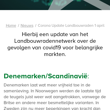
Home
Nieuws
Corona Update Landbouwraden 1 april
Hierbij een update van het
Landbouwradennetwerk over de
gevolgen van covid19 voor belangrijke
markten.
Denemarken/Scandinavië
:
Denemarken laat wat meer vrijheid toe in de
samenleving. In Noorwegen werden de laatste tijd
de teugels juist weer wat aangetrokken, vanwege de
Britse en andere meer besmettelijke varianten. In
Zweden zijn nu meer beperkingen van kracht dan