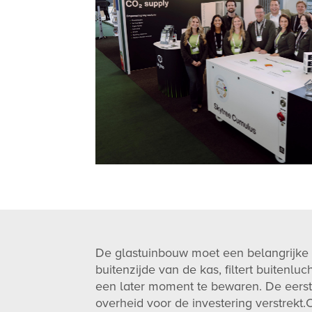
De glastuinbouw moet een belangrijke
buitenzijde van de kas, filtert buitenl
een later moment te bewaren. De eerste
overheid voor de investering verstrekt.