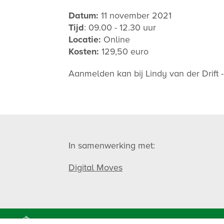
Datum:
11 november 2021
Tijd
: 09.00 - 12.30 uur
Locatie:
Online
Kosten:
129,50 euro
Aanmelden kan bij Lindy van der Drift 
In samenwerking met:
Digital Moves