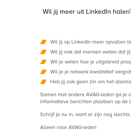
Wil jij meer uit LinkedIn hal
Wil jij op LinkedIn meer opvallen 
Wil jij ook dat mensen weten dat ji
Wil je weten hoe je uitgebreid pro
Wil je je netwerk kwalitatief verg
Heb jij ook geen zin om het allemaa
Samen met andere AVAG-leden ga je op
informatieve berichten plaatsen op de 
Schrijf je nu in, want er zijn nog slech
Alleen voor AVAG-leden