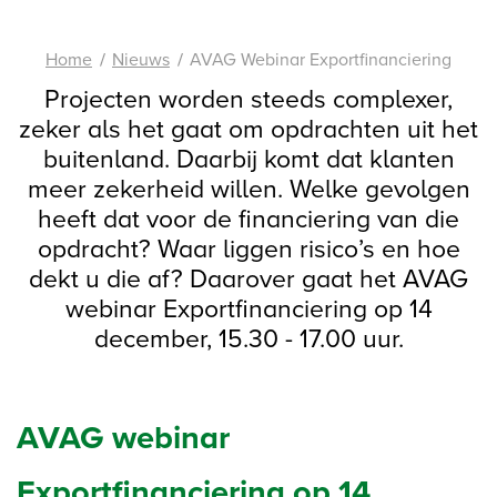
Home
Nieuws
AVAG Webinar Exportfinanciering
Projecten worden steeds complexer,
zeker als het gaat om opdrachten uit het
buitenland. Daarbij komt dat klanten
meer zekerheid willen. Welke gevolgen
heeft dat voor de financiering van die
opdracht? Waar liggen risico’s en hoe
dekt u die af? Daarover gaat het AVAG
webinar Exportfinanciering op 14
december, 15.30 - 17.00 uur.
AVAG webinar
Exportfinanciering op 14