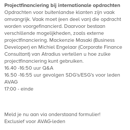
Projectfinanciering bij internationale opdrachten
Opdrachten voor buitenlandse klanten zijn vaak
omvangrijk. Vaak moet (een deel van) die opdracht
worden voorgefinancierd. Daarvoor bestaan
verschillende mogelijkheden, zoals externe
projectfinanciering. Mackenzie Masaki (Business
Developer) en Michiel Engelaar (Corporate Finance
Consultant) van Atradius vertellen u hoe zulke
projectfinanciering kunt gebruiken.
16.40 -16:50 uur Q&A
16.50 -16:55 uur gevolgen SDG’s/ESG’s voor leden
AVAG
17:00 - einde
Meld je nu aan via onderstaand formulier!
Exclusief voor AVAG-leden