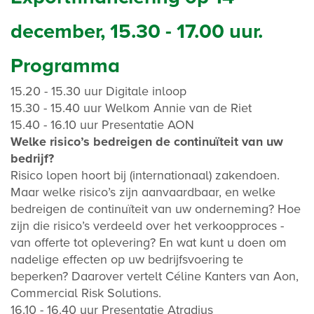
december, 15.30 - 17.00 uur.
Programma
15.20 - 15.30 uur Digitale inloop
15.30 - 15.40 uur Welkom Annie van de Riet
15.40 - 16.10 uur Presentatie AON
Welke risico’s bedreigen de continuïteit van uw
bedrijf?
Risico lopen hoort bij (internationaal) zakendoen.
Maar welke risico’s zijn aanvaardbaar, en welke
bedreigen de continuïteit van uw onderneming? Hoe
zijn die risico’s verdeeld over het verkoopproces -
van offerte tot oplevering? En wat kunt u doen om
nadelige effecten op uw bedrijfsvoering te
beperken? Daarover vertelt Céline Kanters van Aon,
Commercial Risk Solutions.
16.10 - 16.40 uur Presentatie Atradius