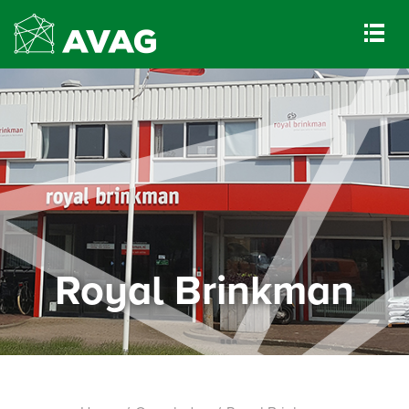
Royal Brinkman