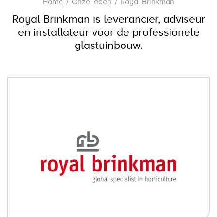
Home
Onze leden
Royal Brinkman
Royal Brinkman is leverancier, adviseur
en installateur voor de professionele
glastuinbouw.