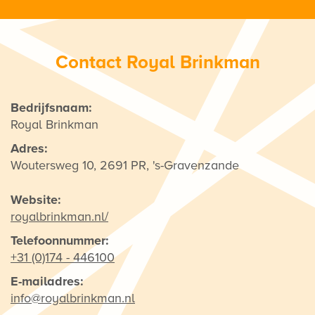
Contact Royal Brinkman
Bedrijfsnaam:
Royal Brinkman
Adres:
Woutersweg 10, 2691 PR, 's-Gravenzande
Website:
royalbrinkman.nl/
Telefoonnummer:
+31 (0)174 - 446100
E-mailadres:
info@royalbrinkman.nl