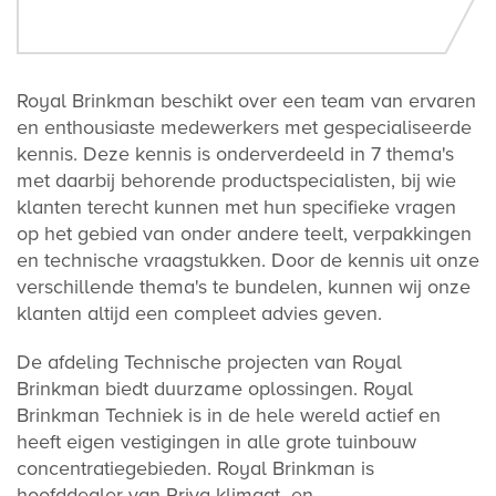
Royal Brinkman beschikt over een team van ervaren
en enthousiaste medewerkers met gespecialiseerde
kennis. Deze kennis is onderverdeeld in 7 thema's
met daarbij behorende productspecialisten, bij wie
klanten terecht kunnen met hun specifieke vragen
op het gebied van onder andere teelt, verpakkingen
en technische vraagstukken. Door de kennis uit onze
verschillende thema's te bundelen, kunnen wij onze
klanten altijd een compleet advies geven.
De afdeling Technische projecten van Royal
Brinkman biedt duurzame oplossingen. Royal
Brinkman Techniek is in de hele wereld actief en
heeft eigen vestigingen in alle grote tuinbouw
concentratiegebieden. Royal Brinkman is
hoofddealer van Priva klimaat- en