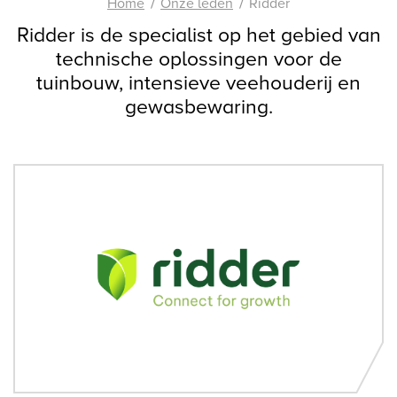
Home
Onze leden
Ridder
Ridder is de specialist op het gebied van
technische oplossingen voor de
tuinbouw, intensieve veehouderij en
gewasbewaring.