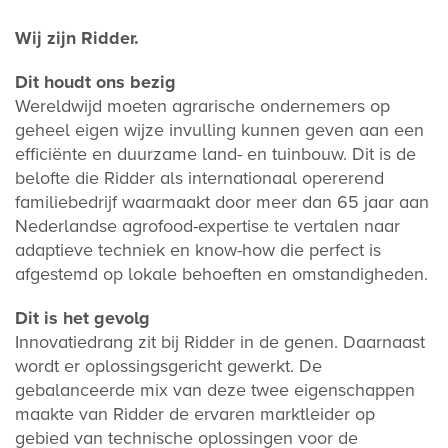
Wij zijn Ridder.
Dit houdt ons bezig
Wereldwijd moeten agrarische ondernemers op
geheel eigen wijze invulling kunnen geven aan een
efficiënte en duurzame land- en tuinbouw. Dit is de
belofte die Ridder als internationaal opererend
familiebedrijf waarmaakt door meer dan 65 jaar aan
Nederlandse agrofood-expertise te vertalen naar
adaptieve techniek en know-how die perfect is
afgestemd op lokale behoeften en omstandigheden.
Dit is het gevolg
Innovatiedrang zit bij Ridder in de genen. Daarnaast
wordt er oplossingsgericht gewerkt. De
gebalanceerde mix van deze twee eigenschappen
maakte van Ridder de ervaren marktleider op
gebied van technische oplossingen voor de