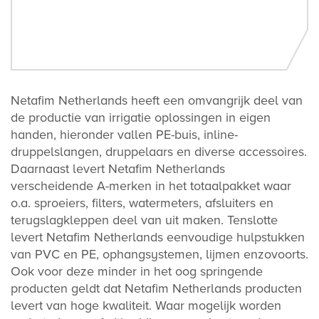
Netafim Netherlands heeft een omvangrijk deel van
de productie van irrigatie oplossingen in eigen
handen, hieronder vallen PE-buis, inline-
druppelslangen, druppelaars en diverse accessoires.
Daarnaast levert Netafim Netherlands
verscheidende A-merken in het totaalpakket waar
o.a. sproeiers, filters, watermeters, afsluiters en
terugslagkleppen deel van uit maken. Tenslotte
levert Netafim Netherlands eenvoudige hulpstukken
van PVC en PE, ophangsystemen, lijmen enzovoorts.
Ook voor deze minder in het oog springende
producten geldt dat Netafim Netherlands producten
levert van hoge kwaliteit. Waar mogelijk worden