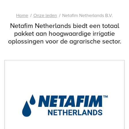
Home
Onze leden
Netafim Netherlands B.V.
Netafim Netherlands biedt een totaal
pakket aan hoogwaardige irrigatie
oplossingen voor de agrarische sector.