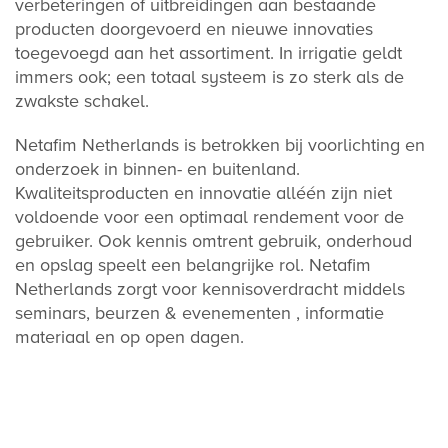
verbeteringen of uitbreidingen aan bestaande
producten doorgevoerd en nieuwe innovaties
toegevoegd aan het assortiment. In irrigatie geldt
immers ook; een totaal systeem is zo sterk als de
zwakste schakel.
Netafim Netherlands is betrokken bij voorlichting en
onderzoek in binnen- en buitenland.
Kwaliteitsproducten en innovatie alléén zijn niet
voldoende voor een optimaal rendement voor de
gebruiker. Ook kennis omtrent gebruik, onderhoud
en opslag speelt een belangrijke rol.
Netafim
Netherlands
zorgt voor kennisoverdracht middels
seminars, beurzen & evenementen , informatie
materiaal en op open dagen.