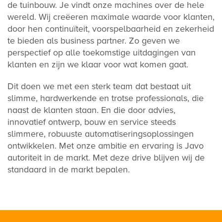
de tuinbouw. Je vindt onze machines over de hele
wereld. Wij creëeren maximale waarde voor klanten,
door hen continuïteit, voorspelbaarheid en zekerheid
te bieden als business partner. Zo geven we
perspectief op alle toekomstige uitdagingen van
klanten en zijn we klaar voor wat komen gaat.
Dit doen we met een sterk team dat bestaat uit
slimme, hardwerkende en trotse professionals, die
naast de klanten staan. En die door advies,
innovatief ontwerp, bouw en service steeds
slimmere, robuuste automatiseringsoplossingen
ontwikkelen. Met onze ambitie en ervaring is Javo
autoriteit in de markt. Met deze drive blijven wij de
standaard in de markt bepalen.