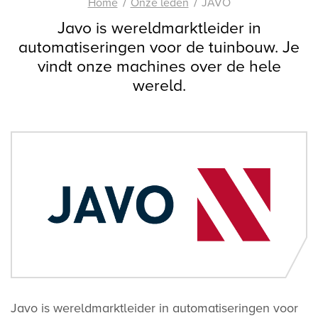
Home
Onze leden
JAVO
Javo is wereldmarktleider in
automatiseringen voor de tuinbouw. Je
vindt onze machines over de hele
wereld.
Javo is wereldmarktleider in automatiseringen voor