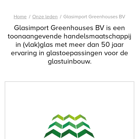
Home
Onze leden
Glasimport Greenhouses BV
Glasimport Greenhouses BV is een
toonaangevende handelsmaatschappij
in (vlak)glas met meer dan 50 jaar
ervaring in glastoepassingen voor de
glastuinbouw.