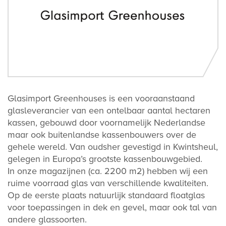
Glasimport Greenhouses is een vooraanstaand
glasleverancier van een ontelbaar aantal hectaren
kassen, gebouwd door voornamelijk Nederlandse
maar ook buitenlandse kassenbouwers over de
gehele wereld. Van oudsher gevestigd in Kwintsheul,
gelegen in Europa’s grootste kassenbouwgebied.
In onze magazijnen (ca. 2200 m2) hebben wij een
ruime voorraad glas van verschillende kwaliteiten.
Op de eerste plaats natuurlijk standaard floatglas
voor toepassingen in dek en gevel, maar ook tal van
andere glassoorten.