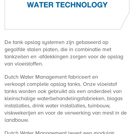
De tank opslag systemen zijn gebaseerd op
gegolfde stalen platen, die in combinatie met
tankzeilen en -afdekkingen zorgen voor de opslag
van vloeistoffen.
Dutch Water Management fabriceert en
verkoopt complete opslag tanks. Onze vloeistof
tanks worden ook gebruikt als een onderdeel van
kleinschalige waterbehandelingsfabrieken, biogas
installaties, drink water installaties, tuinbouw,
viskwekerijen en voor de verwerking van mest in de
landbouw.
Dutch Water Management
levert een modulair