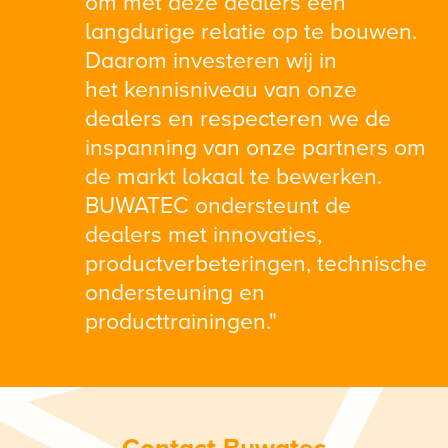
om met deze dealers een
langdurige relatie op te bouwen.
Daarom investeren wij in
het kennisniveau van onze
dealers en respecteren we de
inspanning van onze partners om
de markt lokaal te bewerken.
BUWATEC ondersteunt de
dealers met innovaties,
productverbeteringen, technische
ondersteuning en
producttrainingen."