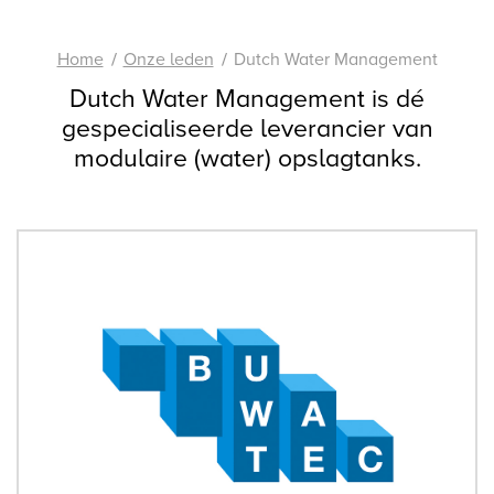
Home
Onze leden
Dutch Water Management
Dutch Water Management is dé
gespecialiseerde leverancier van
modulaire (water) opslagtanks.