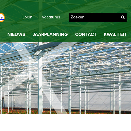
Login
Vacatures
▼
NIEUWS
JAARPLANNING
CONTACT
KWALITEIT