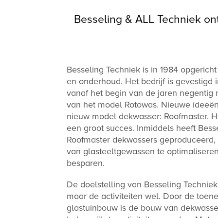
Besseling & ALL Techniek on
Besseling Techniek is in 1984 opgerich
en onderhoud. Het bedrijf is gevestigd
vanaf het begin van de jaren negenti
van het model Rotowas. Nieuwe ideeën
nieuw model dekwasser: Roofmaster. H
een groot succes. Inmiddels heeft Bes
Roofmaster dekwassers geproduceerd, 
van glasteeltgewassen te optimaliseren
besparen.
De doelstelling van Besseling Techniek i
maar de activiteiten wel. Door de toen
glastuinbouw is de bouw van dekwasse