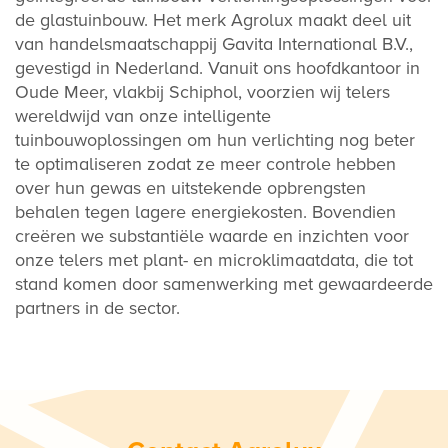
de glastuinbouw. Het merk Agrolux maakt deel uit
van handelsmaatschappij Gavita International B.V.,
gevestigd in Nederland. Vanuit ons hoofdkantoor in
Oude Meer, vlakbij Schiphol, voorzien wij telers
wereldwijd van onze intelligente
tuinbouwoplossingen om hun verlichting nog beter
te optimaliseren zodat ze meer controle hebben
over hun gewas en uitstekende opbrengsten
behalen tegen lagere energiekosten. Bovendien
creëren we substantiële waarde en inzichten voor
onze telers met plant- en microklimaatdata, die tot
stand komen door samenwerking met gewaardeerde
partners in de sector.