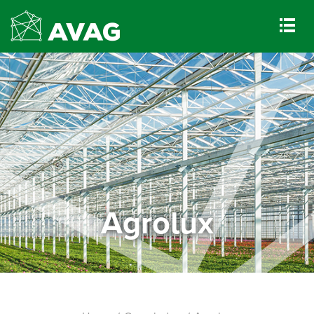
Agrolux