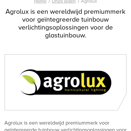
Home
Onze leden
Agrolux
Agrolux is een wereldwijd premiummerk
voor geïntegreerde tuinbouw
verlichtingsoplossingen voor de
glastuinbouw.
Agrolux is een wereldwijd premiummerk voor
geïntegreerde tuinbouw verlichtingsoplossingen voor