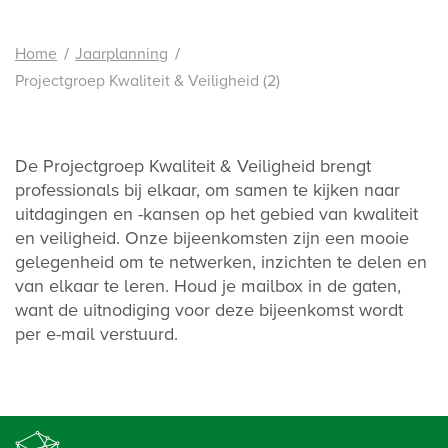
Home
Jaarplanning
Projectgroep Kwaliteit & Veiligheid (2)
De
P
rojectgroep Kwaliteit & Veiligheid brengt
professionals bij elkaar, om samen te kijken naar
uitdagingen en -kansen op het gebied van kwaliteit
en veiligheid. Onze bijeenkomsten zijn een mooie
gelegenheid om te netwerken, inzichten te delen en
van elkaar te leren. Houd je mailbox in de gaten,
want de uitnodiging voor deze bijeenkomst wordt
per e-mail verstuurd.