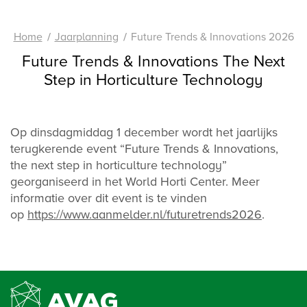
Home
Jaarplanning
Future Trends & Innovations 2026
Future Trends & Innovations The Next
Step in Horticulture Technology
Op dinsdagmiddag 1 december wordt het jaarlijks
terugkerende event “Future Trends & Innovations,
the next step in horticulture technology”
georganiseerd in het World Horti Center. Meer
informatie over dit event is te vinden
op
https://www.aanmelder.nl/futuretrends2026
.