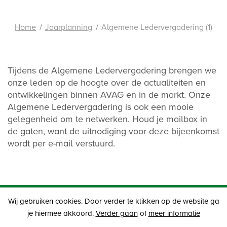
Home
Jaarplanning
Algemene Ledervergadering (1)
Tijdens de Algemene Ledervergadering brengen we
onze leden op de hoogte over de actualiteiten en
ontwikkelingen binnen AVAG en in de markt.
Onze
Algemene Ledervergadering is ook een mooie
gelegenheid om te netwerken. Houd je mailbox in
de gaten, want de uitnodiging voor deze bijeenkomst
wordt per e-mail verstuurd.
Wij gebruiken cookies. Door verder te klikken op de website ga
je hiermee akkoord.
Verder gaan
of
meer informatie