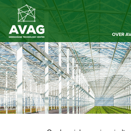
OVER A