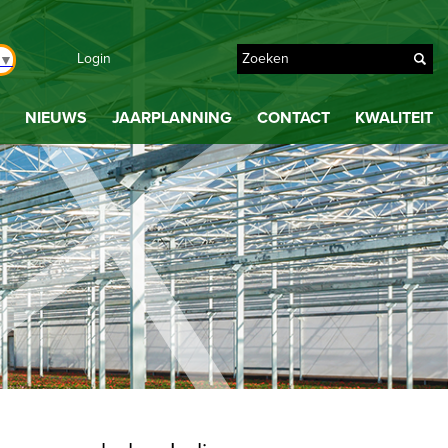
Login
▼
NIEUWS
JAARPLANNING
CONTACT
KWALITEIT