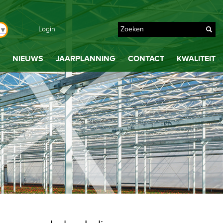
Login
▼
NIEUWS
JAARPLANNING
CONTACT
KWALITEIT