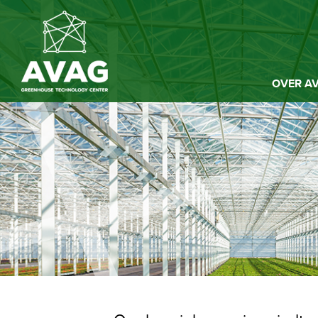
OVER A