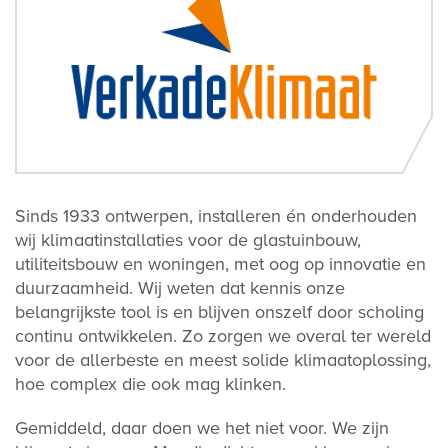
Sinds 1933 ontwerpen, installeren én onderhouden
wij klimaatinstallaties voor de glastuinbouw,
utiliteitsbouw en woningen, met oog op innovatie en
duurzaamheid. Wij weten dat kennis onze
belangrijkste tool is en blijven onszelf door scholing
continu ontwikkelen. Zo zorgen we overal ter wereld
voor de allerbeste en meest solide klimaatoplossing,
hoe complex die ook mag klinken.
Gemiddeld, daar doen we het niet voor. We zijn