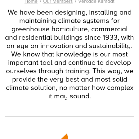
Home
Our Members
Verkade Klimaat
We have been designing, installing and
maintaining climate systems for
greenhouse horticulture, commercial
and residential buildings since 1933, with
an eye on innovation and sustainability.
We know that knowledge is our most
important tool and continue to develop
ourselves through training. This way, we
provide the very best and most solid
climate solution, no matter how complex
it may sound.