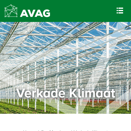
Verkade Klimaat