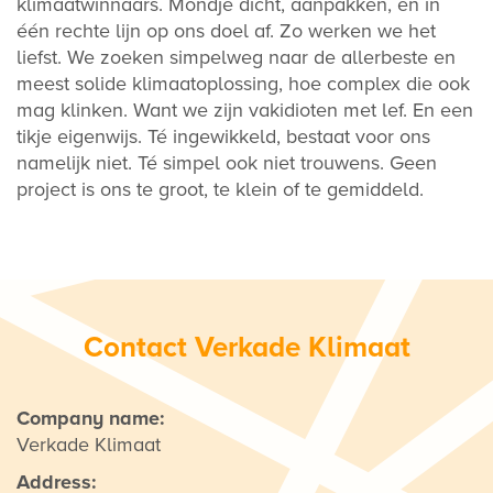
klimaatwinnaars. Mondje dicht, aanpakken, en in
één rechte lijn op ons doel af. Zo werken we het
liefst. We zoeken simpelweg naar de allerbeste en
meest solide klimaatoplossing, hoe complex die ook
mag klinken. Want we zijn vakidioten met lef. En een
tikje eigenwijs. Té ingewikkeld, bestaat voor ons
namelijk niet. Té simpel ook niet trouwens. Geen
project is ons te groot, te klein of te gemiddeld.
Contact Verkade Klimaat
Company name:
Verkade Klimaat
Address: