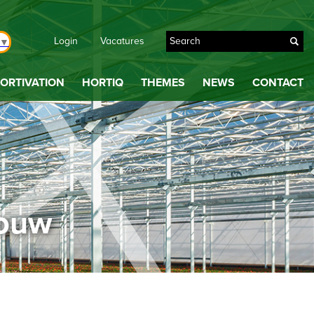
Login
Vacatures
▼
ORTIVATION
HORTIQ
THEMES
NEWS
CONTACT
bouw