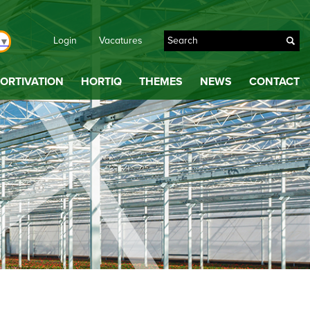
Login
Vacatures
▼
ORTIVATION
HORTIQ
THEMES
NEWS
CONTACT